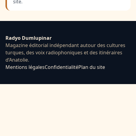
site.
Radyo Dumlupinar
Magazine éditorial indépendant autour des cultures
turques, des voix radiophoniques et des itinéraires
d’Anatolie.
Mentions légales
Confidentialité
Plan du site